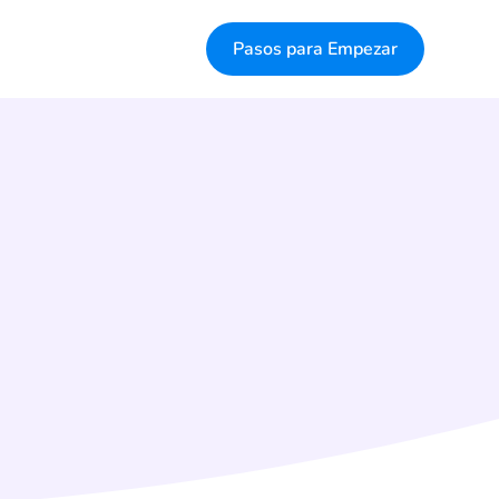
Pasos para Empezar