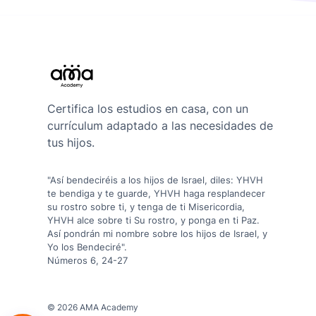
Certifica los estudios en casa, con un
currículum adaptado a las necesidades de
tus hijos.
"Así bendeciréis a los hijos de Israel, diles: YHVH
te bendiga y te guarde, YHVH haga resplandecer
su rostro sobre ti, y tenga de ti Misericordia,
YHVH alce sobre ti Su rostro, y ponga en ti Paz.
Así pondrán mi nombre sobre los hijos de Israel, y
Yo los Bendeciré".
Números 6, 24-27
© 2026 AMA Academy