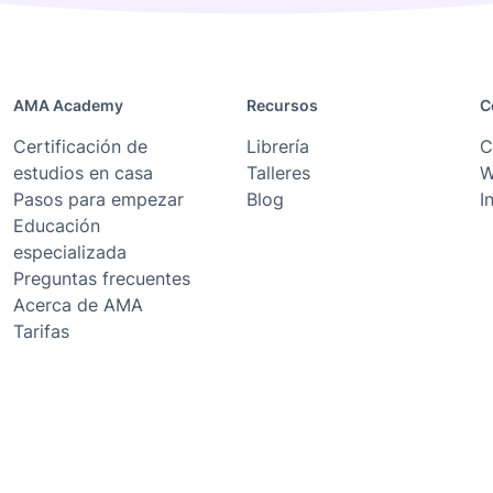
AMA Academy
Recursos
C
Certificación de
Librería
C
estudios en casa
Talleres
W
Pasos para empezar
Blog
I
Educación
especializada
Preguntas frecuentes
Acerca de AMA
Tarifas