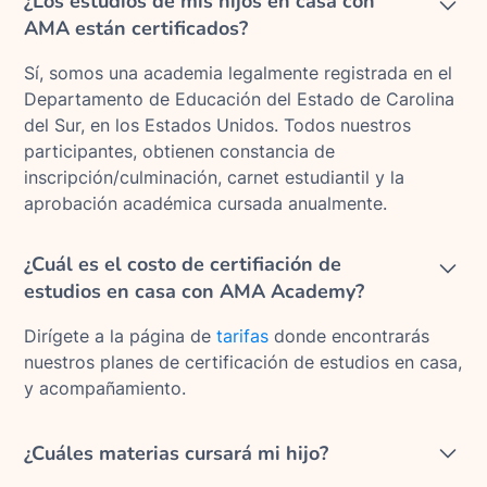
¿Los estudios de mis hijos en casa con
AMA están certificados?
Sí, somos una academia legalmente registrada en el
Departamento de Educación del Estado de Carolina
del Sur, en los Estados Unidos. Todos nuestros
participantes, obtienen constancia de
inscripción/culminación, carnet estudiantil y la
aprobación académica cursada anualmente.
¿Cuál es el costo de certifiación de
estudios en casa con AMA Academy?
Dirígete a la página de
tarifas
donde encontrarás
nuestros planes de certificación de estudios en casa,
y acompañamiento.
¿Cuáles materias cursará mi hijo?