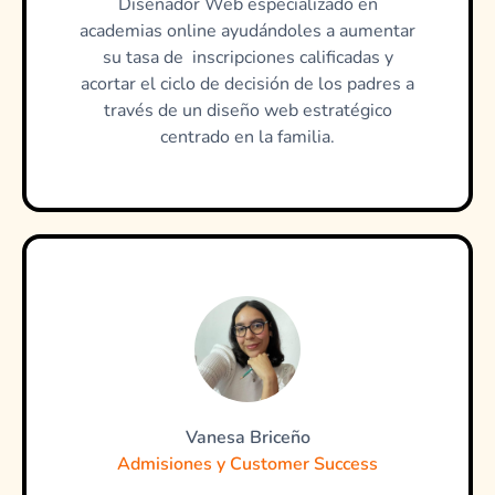
Diseñador Web especializado en
academias online ayudándoles a aumentar
su tasa de inscripciones calificadas y
acortar el ciclo de decisión de los padres a
través de un diseño web estratégico
centrado en la familia.
Vanesa Briceño
Admisiones y Customer Success