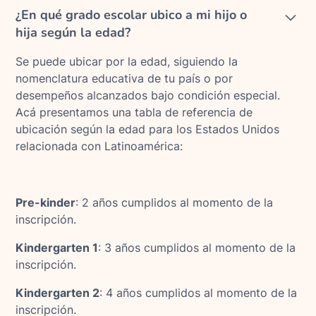
¿En qué grado escolar ubico a mi hijo o
hija según la edad?
Se puede ubicar por la edad, siguiendo la
nomenclatura educativa de tu país o por
desempeños alcanzados bajo condición especial.
Acá presentamos una tabla de referencia de
ubicación según la edad para los Estados Unidos
relacionada con Latinoamérica:
Pre-kinder
: 2 años cumplidos al momento de la
inscripción.
Kindergarten 1
: 3 años cumplidos al momento de la
inscripción.
Kindergarten 2
: 4 años cumplidos al momento de la
inscripción.