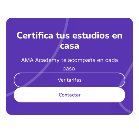
Certifica tus estudios en
casa
AMA Academy te acompaña en cada
paso.
Ver tarifas
Contactar