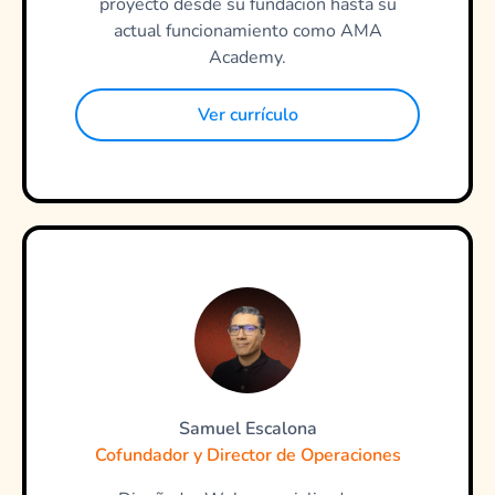
proyecto desde su fundación hasta su
actual funcionamiento como AMA
Academy.
Ver currículo
Samuel Escalona
Cofundador y Director de Operaciones