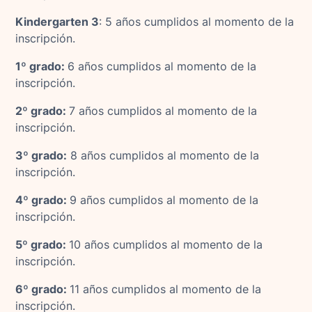
Kindergarten 3
: 5 años cumplidos al momento de la
inscripción.
1º grado:
6 años cumplidos al momento de la
inscripción.
2º grado:
7 años cumplidos al momento de la
inscripción.
3º grado:
8 años cumplidos al momento de la
inscripción.
4º grado:
9 años cumplidos al momento de la
inscripción.
5º grado:
10 años cumplidos al momento de la
inscripción.
6º grado:
11 años cumplidos al momento de la
inscripción.