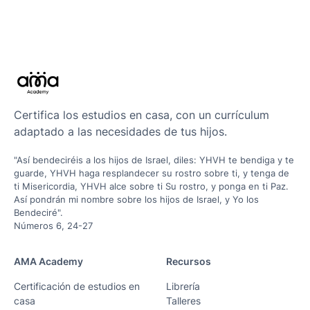
Certifica los estudios en casa, con un currículum
adaptado a las necesidades de tus hijos.
"Así bendeciréis a los hijos de Israel, diles: YHVH te bendiga y te
guarde, YHVH haga resplandecer su rostro sobre ti, y tenga de
ti Misericordia, YHVH alce sobre ti Su rostro, y ponga en ti Paz.
Así pondrán mi nombre sobre los hijos de Israel, y Yo los
Bendeciré".
Números 6, 24-27
AMA Academy
Recursos
Certificación de estudios en
Librería
casa
Talleres