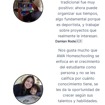
tradicional fue muy
positivo: ahora puede
organizar sus tiempos,
algo fundamental porque
es deportista, y trabajar
sobre proyectos que
realmente le interesan.
Damian Rode
🇦🇷
Nos gusta mucho que
AMA Homeschooling se
enfoca en el crecimiento
del estudiante como
persona y no se les
califica por cuánto
conocimiento tiene, se
les da la oportunidad de
crecer según sus
talentos y habilidades.