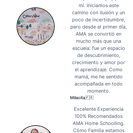
mí. Iniciamos este
camino con ilusión y un
poco de incertidumbre,
pero desde el primer día,
AMA se convirtió en
mucho más que una
escuela: fue un espacio
de descubrimiento,
crecimiento y amor por
el aprendizaje. Como
mamá, me he sentido
acompañada en todo
momento.
Milacita
🇫🇷
Excelente Experiencia
100% Recomendados
AMA Home Schoolling.
Cómo Familia estamos