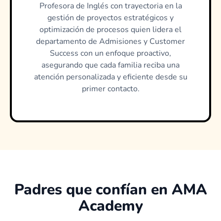
Profesora de Inglés con trayectoria en la
gestión de proyectos estratégicos y
optimización de procesos quien lidera el
departamento de Admisiones y Customer
Success con un enfoque proactivo,
asegurando que cada familia reciba una
atención personalizada y eficiente desde su
primer contacto.
Padres que confían en AMA
Academy