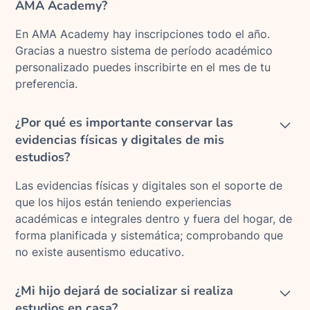
AMA Academy?
En AMA Academy hay inscripciones todo el año.
Gracias a nuestro sistema de período académico
personalizado puedes inscribirte en el mes de tu
preferencia.
¿Por qué es importante conservar las
evidencias físicas y digitales de mis
estudios?
Las evidencias físicas y digitales son el soporte de
que los hijos están teniendo experiencias
académicas e integrales dentro y fuera del hogar, de
forma planificada y sistemática; comprobando que
no existe ausentismo educativo.
¿Mi hijo dejará de socializar si realiza
estudios en casa?