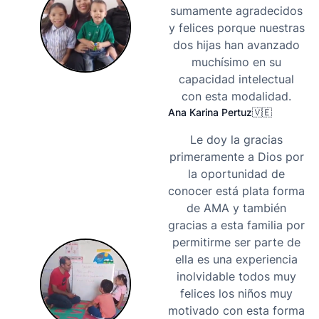
sumamente agradecidos
y felices porque nuestras
dos hijas han avanzado
muchísimo en su
capacidad intelectual
con esta modalidad.
Ana Karina Pertuz
🇻🇪
Le doy la gracias
primeramente a Dios por
la oportunidad de
conocer está plata forma
de AMA y también
gracias a esta familia por
permitirme ser parte de
ella es una experiencia
inolvidable todos muy
felices los niños muy
motivado con esta forma