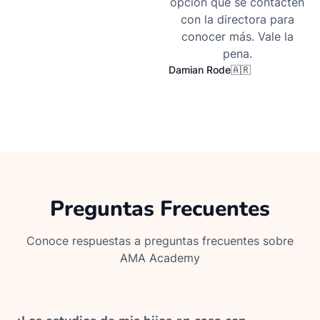
opción que se contacten
con la directora para
conocer más. Vale la
pena.
Damian Rode
🇦🇷
Preguntas Frecuentes
Conoce respuestas a preguntas frecuentes sobre
AMA Academy