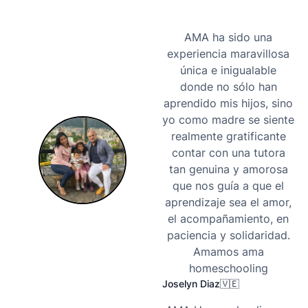
AMA ha sido una
experiencia maravillosa
única e inigualable
donde no sólo han
aprendido mis hijos, sino
yo como madre se siente
realmente gratificante
contar con una tutora
tan genuina y amorosa
que nos guía a que el
aprendizaje sea el amor,
el acompañamiento, en
paciencia y solidaridad.
Amamos ama
homeschooling
Joselyn Diaz
🇻🇪