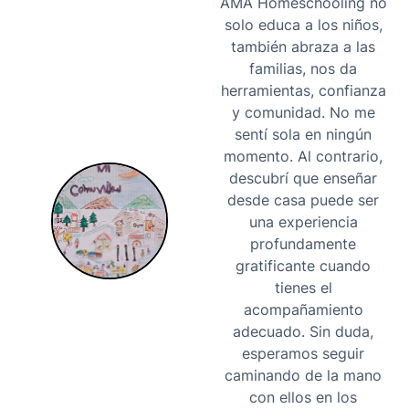
AMA Homeschooling no
solo educa a los niños,
también abraza a las
familias, nos da
herramientas, confianza
y comunidad. No me
sentí sola en ningún
momento. Al contrario,
descubrí que enseñar
desde casa puede ser
una experiencia
profundamente
gratificante cuando
tienes el
acompañamiento
adecuado. Sin duda,
esperamos seguir
caminando de la mano
con ellos en los