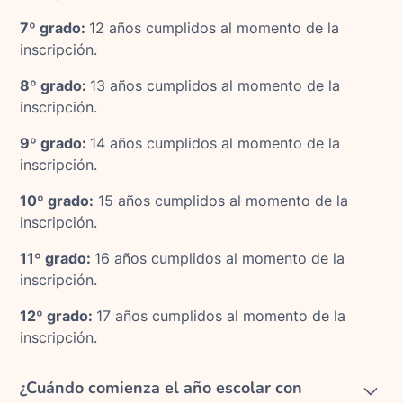
7º grado:
12 años cumplidos al momento de la
inscripción.
8º grado:
13 años cumplidos al momento de la
inscripción.
9º grado:
14 años cumplidos al momento de la
inscripción.
10º grado:
15 años cumplidos al momento de la
inscripción.
11º grado:
16 años cumplidos al momento de la
inscripción.
12º grado:
17 años cumplidos al momento de la
inscripción.
¿Cuándo comienza el año escolar con