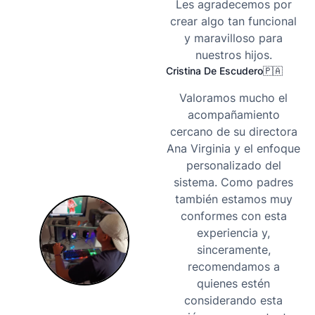
Les agradecemos por
crear algo tan funcional
y maravilloso para
nuestros hijos.
Cristina De Escudero
🇵🇦
Valoramos mucho el
acompañamiento
cercano de su directora
Ana Virginia y el enfoque
personalizado del
sistema. Como padres
también estamos muy
conformes con esta
experiencia y,
sinceramente,
recomendamos a
quienes estén
considerando esta