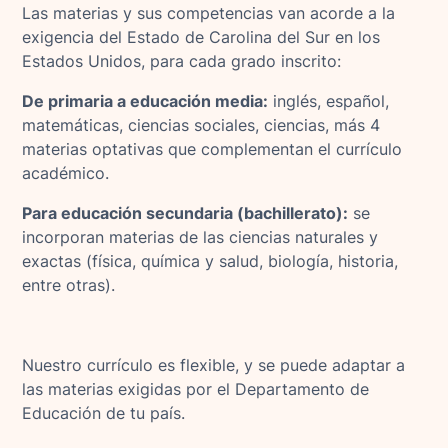
Las materias y sus competencias van acorde a la
exigencia del Estado de Carolina del Sur en los
Estados Unidos, para cada grado inscrito:
De primaria a educación media:
inglés, español,
matemáticas, ciencias sociales, ciencias, más 4
materias optativas que complementan el currículo
académico.
Para educación secundaria (bachillerato):
se
incorporan materias de las ciencias naturales y
exactas (física, química y salud, biología, historia,
entre otras).
Nuestro currículo es flexible, y se puede adaptar a
las materias exigidas por el Departamento de
Educación de tu país.