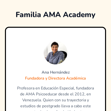
Familia AMA Academy
Ana Hernández
Fundadora y Directora Académica
Profesora en Educación Especial, fundadora
de AMA Psicoeducar desde el 2012, en
Venezuela. Quien con su trayectoria y
estudios de postgrado lleva a cabo este