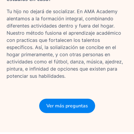
Tu hijo no dejará de socializar. En AMA Academy
alentamos a la formación integral, combinando
diferentes actividades dentro y fuera del hogar.
Nuestro método fusiona el aprendizaje académico
con practicas que fortalecen los talentos
específicos. Así, la solialización se concibe en el
hogar primeramente, y con otras personas en
actividades como el fútbol, danza, música, ajedrez,
pintura, e infinidad de opciones que existen para
potenciar sus habilidades.
Ver más preguntas