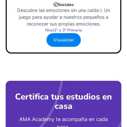
Sociales
Descubre las emociones sin una caída I. Un
juego para ayudar a nuestros pequeños a
reconocer sus propias emociones.
Nivel
1º a 3º Primaria
Visualizar
Certifica tus estudios en
casa
AMA Academy te acompaña en cada
paso.