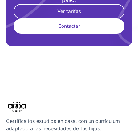
Ver tarifas
Contactar
Certifica los estudios en casa, con un currículum
adaptado a las necesidades de tus hijos.