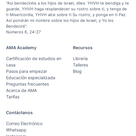
"Así bendeciréis a los hijos de Israel, diles: YHVH te bendiga y te
guarde, YHVH haga resplandecer su rostro sobre ti, y tenga de
ti Misericordia, YHVH alce sobre ti Su rostro, y ponga en ti Paz.
Así pondrán mi nombre sobre los hijos de Israel, y Yo los
Bendeciré".
Números 6, 24-27
AMA Academy
Recursos
Certificación de estudios en
Librería
casa
Talleres
Pasos para empezar
Blog
Educación especializada
Preguntas frecuentes
Acerca de AMA
Tarifas
Contáctanos
Correo Electrónico
Whatsapp