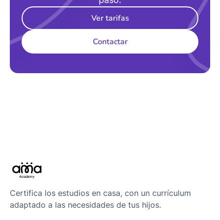
Ver tarifas
Contactar
Certifica los estudios en casa, con un currículum
adaptado a las necesidades de tus hijos.