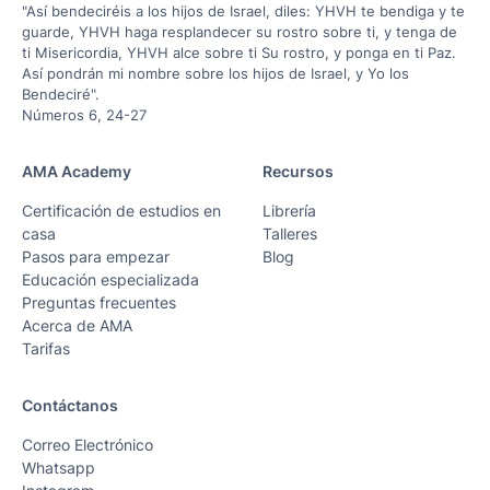
"Así bendeciréis a los hijos de Israel, diles: YHVH te bendiga y te
guarde, YHVH haga resplandecer su rostro sobre ti, y tenga de
ti Misericordia, YHVH alce sobre ti Su rostro, y ponga en ti Paz.
Así pondrán mi nombre sobre los hijos de Israel, y Yo los
Bendeciré".
Números 6, 24-27
AMA Academy
Recursos
Certificación de estudios en
Librería
casa
Talleres
Pasos para empezar
Blog
Educación especializada
Preguntas frecuentes
Acerca de AMA
Tarifas
Contáctanos
Correo Electrónico
Whatsapp