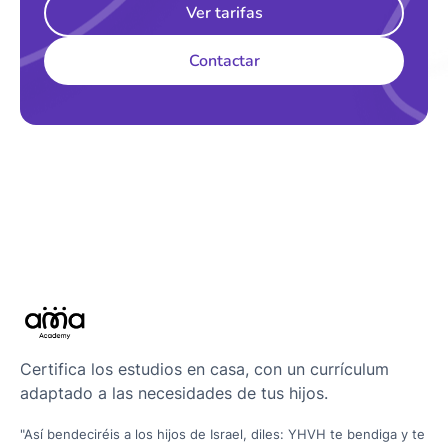
Ver tarifas
Contactar
Certifica los estudios en casa, con un currículum
adaptado a las necesidades de tus hijos.
"Así bendeciréis a los hijos de Israel, diles: YHVH te bendiga y te