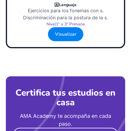
Lenguaje
Ejercicios para los fonemas con s.
Discriminación para la postura de la s.
Nivel
1º a 3º Primaria
Visualizar
Certifica tus estudios en
casa
AMA Academy te acompaña en cada
paso.