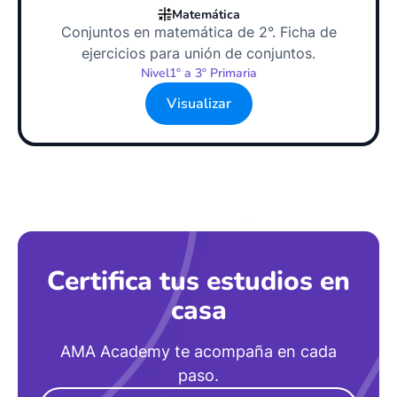
Matemática
Conjuntos en matemática de 2°. Ficha de
ejercicios para unión de conjuntos.
Nivel
1º a 3º Primaria
Visualizar
Certifica tus estudios en
casa
AMA Academy te acompaña en cada
paso.