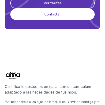
Ver tarifas
Contactar
Certifica los estudios en casa, con un currículum
adaptado a las necesidades de tus hijos.
"Así bendeciréis a los hijos de Israel, diles: YHVH te bendiga y te