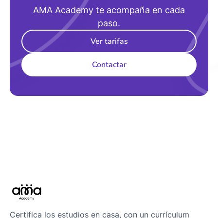
AMA Academy te acompaña en cada
paso.
Ver tarifas
Contactar
Certifica los estudios en casa, con un currículum