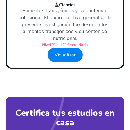
Ciencias
Alimentos transgénicos y su contenido
nutricional. El como objetivo general de la
presente investigación fue describir los
alimentos transgénicos y su contenido
nutricional.
Nivel
9º a 12º Secundaria
Visualizar
Certifica tus estudios en
casa