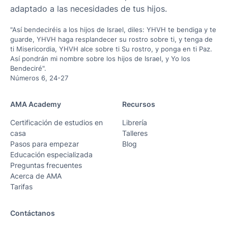
adaptado a las necesidades de tus hijos.
"Así bendeciréis a los hijos de Israel, diles: YHVH te bendiga y te
guarde, YHVH haga resplandecer su rostro sobre ti, y tenga de
ti Misericordia, YHVH alce sobre ti Su rostro, y ponga en ti Paz.
Así pondrán mi nombre sobre los hijos de Israel, y Yo los
Bendeciré".
Números 6, 24-27
AMA Academy
Recursos
Certificación de estudios en
Librería
casa
Talleres
Pasos para empezar
Blog
Educación especializada
Preguntas frecuentes
Acerca de AMA
Tarifas
Contáctanos