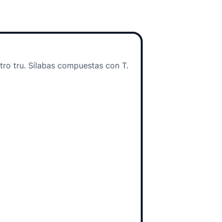
 tro tru. Sílabas compuestas con T.