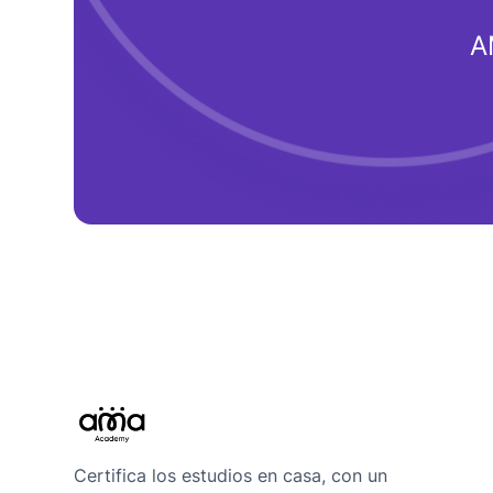
A
Certifica los estudios en casa, con un