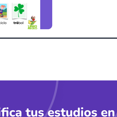
ifica tus estudios en