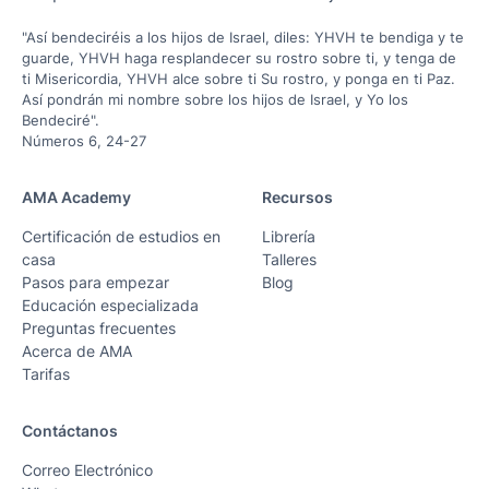
"Así bendeciréis a los hijos de Israel, diles: YHVH te bendiga y te
guarde, YHVH haga resplandecer su rostro sobre ti, y tenga de
ti Misericordia, YHVH alce sobre ti Su rostro, y ponga en ti Paz.
Así pondrán mi nombre sobre los hijos de Israel, y Yo los
Bendeciré".
Números 6, 24-27
AMA Academy
Recursos
Certificación de estudios en
Librería
casa
Talleres
Pasos para empezar
Blog
Educación especializada
Preguntas frecuentes
Acerca de AMA
Tarifas
Contáctanos
Correo Electrónico