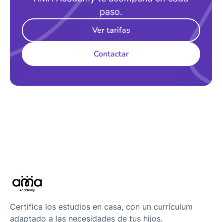
paso.
Ver tarifas
Contactar
Certifica los estudios en casa, con un currículum
adaptado a las necesidades de tus hijos.